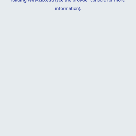
information).