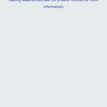
information).